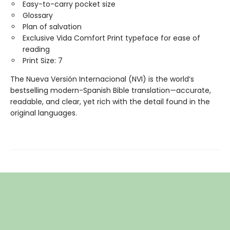
Easy-to-carry pocket size
Glossary
Plan of salvation
Exclusive Vida Comfort Print typeface for ease of
reading
Print Size: 7
The Nueva Versión Internacional (NVI) is the world’s
bestselling modern-Spanish Bible translation—accurate,
readable, and clear, yet rich with the detail found in the
original languages.