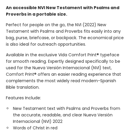
An accessible NVI New Testament with Psalms and
Proverbs in a portable size.
Perfect for people on the go, the NVI (2022) New
Testament with Psalms and Proverbs fits easily into any
bag, purse, briefcase, or backpack. The economical price
is also ideal for outreach opportunities.
Available in the exclusive Vida Comfort Print® typeface
for smooth reading. Expertly designed specifically to be
used for the Nueva Versión Internacional (NVI) text,
Comfort Print® offers an easier reading experience that
complements the most widely read modern-Spanish
Bible translation.
Features Include:
New Testament text with Psalms and Proverbs from
the accurate, readable, and clear Nueva Versión
Internacional (NVI) 2022
Words of Christ in red