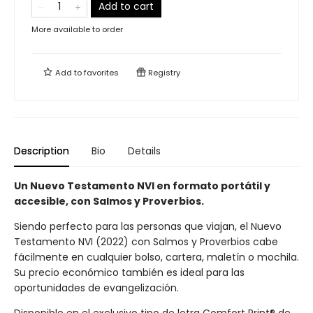
Add to cart
More available to order
Add to
favorites
Registry
Description
Bio
Details
Un Nuevo Testamento NVI en formato portátil y
accesible, con Salmos y Proverbios.
Siendo perfecto para las personas que viajan, el Nuevo
Testamento NVI (2022) con Salmos y Proverbios cabe
fácilmente en cualquier bolso, cartera, maletín o mochila.
Su precio económico también es ideal para las
oportunidades de evangelización.