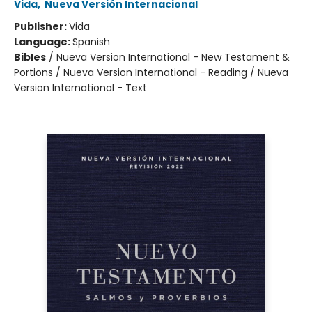
Vida
,
Nueva Versión Internacional
Publisher:
Vida
Language:
Spanish
Bibles
/
Nueva Version International - New Testament &
Portions / Nueva Version International - Reading / Nueva
Version International - Text