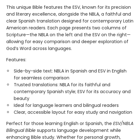
This unique Bible features the ESV, known for its precision
and literary excellence, alongside the NBLA, a faithful and
clear Spanish translation designed for contemporary Latin
American readers. Each page presents two columns of
Scripture—the NBLA on the left and the ESV on the right—
allowing for easy comparison and deeper exploration of
God’s Word across languages.
Features:
Side-by-side text: NBLA in Spanish and ESV in English
for seamless comparison
Trusted translations: NBLA for its faithful and
contemporary Spanish style; ESV for its accuracy and
beauty
Ideal for language learners and bilingual readers
Clear, accessible layout for easy study and navigation
Perfect for those learning English or Spanish, the
ESV/NBLA
Bilingual Bible
supports language development while
enhancing Bible study. Whether for personal growth,