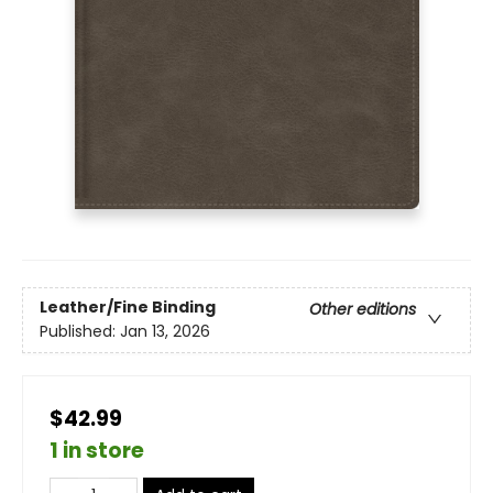
Leather/Fine Binding
Other editions
Published:
Jan 13, 2026
$42.99
1 in store