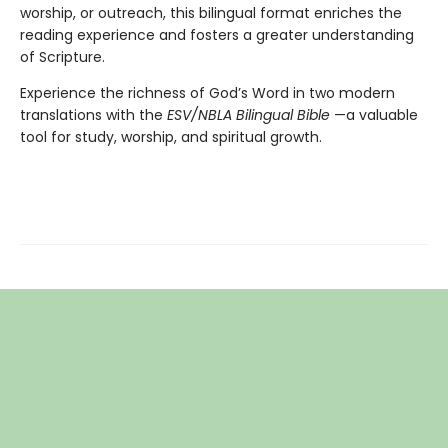
worship, or outreach, this bilingual format enriches the
reading experience and fosters a greater understanding
of Scripture.
Experience the richness of God’s Word in two modern
translations with the
ESV/NBLA Bilingual Bible
—a valuable
tool for study, worship, and spiritual growth.