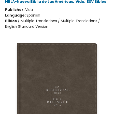
NBLA-Nueva Biblia de Las Américas
,
Vida
,
ESV Bibles
Publisher:
Vida
Language:
Spanish
Bibles
/
Multiple Translations / Multiple Translations /
English Standard Version