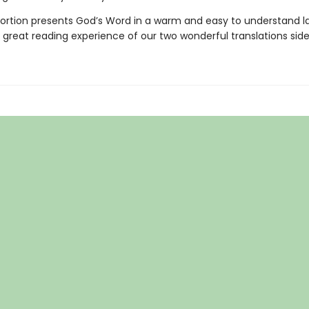
 portion presents God’s Word in a warm and easy to understand 
 great reading experience of our two wonderful translations side