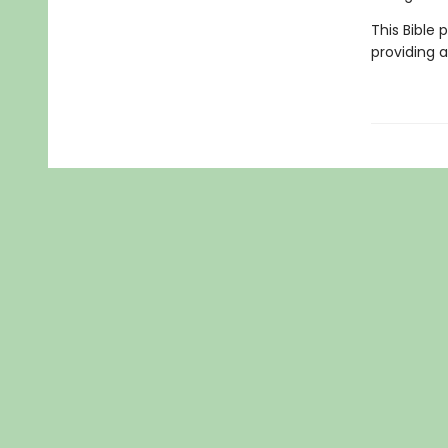
This Bible
providing a